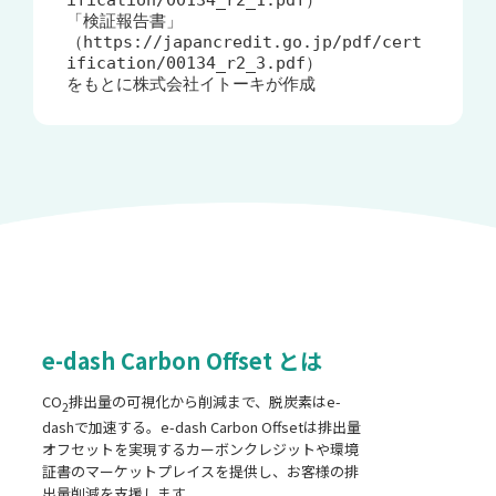
「検証報告書」
（https://japancredit.go.jp/pdf/cert
ification/00134_r2_3.pdf）

をもとに株式会社イトーキが作成
e-dash Carbon Offset とは
CO
排出量の可視化から削減まで、脱炭素はe-
2
dashで加速する。e-dash Carbon Offsetは排出量
オフセットを実現するカーボンクレジットや環境
証書のマーケットプレイスを提供し、お客様の排
出量削減を支援します。