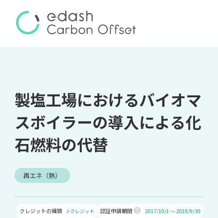
製塩工場におけるバイオマ
スボイラーの導入による化
石燃料の代替
再エネ（熱）
クレジットの種類
認証申請期間
J-クレジット
2017/10/1 ～ 2018/9/30