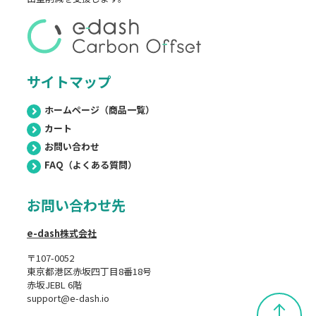
サイトマップ
ホームページ（商品一覧）
カート
お問い合わせ
FAQ（よくある質問）
お問い合わせ先
e-dash株式会社
〒107-0052
東京都港区赤坂四丁目8番18号
赤坂JEBL 6階
support@e-dash.io