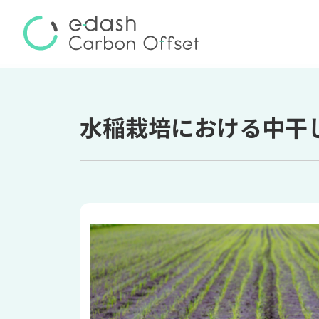
水稲栽培における中干