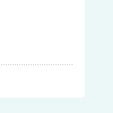
--------------------------------
