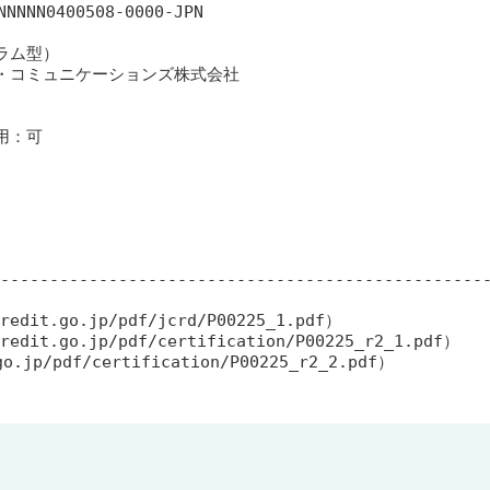
NN0400508-0000-JPN

ム型）

・コミュニケーションズ株式会社

：可

--------------------------------------------------
t.go.jp/pdf/jcrd/P00225_1.pdf）

t.go.jp/pdf/certification/P00225_r2_1.pdf）

jp/pdf/certification/P00225_r2_2.pdf）
