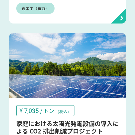
再エネ（電力）
/ トン
¥
7,035
（税込）
家庭における太陽光発電設備の導入に
よる CO2 排出削減プロジェクト