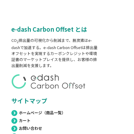
e-dash Carbon Offset とは
CO
排出量の可視化から削減まで、脱炭素はe-
2
dashで加速する。e-dash Carbon Offsetは排出量
オフセットを実現するカーボンクレジットや環境
証書のマーケットプレイスを提供し、お客様の排
出量削減を支援します。
サイトマップ
ホームページ（商品一覧）
カート
お問い合わせ