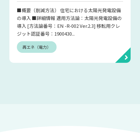
■概要（削減方法） 住宅における太陽光発電設備
の導入 ■詳細情報 適用方法論：太陽光発電設備の
導入 [方法論番号：EN -R-002 Ver.2.3] 移転用クレ
ジット認証番号：1900430...
再エネ（電力）