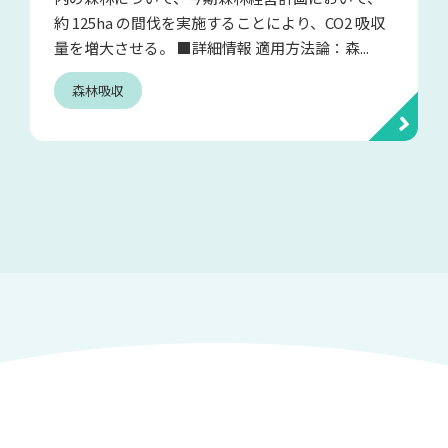
約 125ha の間伐を実施することにより、CO2 吸収
量を増大させる。 ■詳細情報 適用方法論：森...
森林吸収