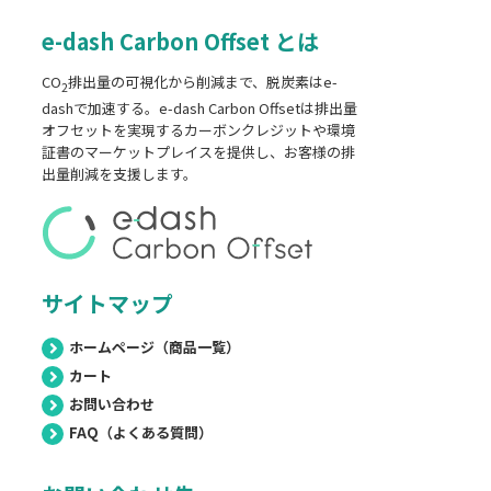
e-dash Carbon Offset とは
CO
排出量の可視化から削減まで、脱炭素はe-
2
dashで加速する。e-dash Carbon Offsetは排出量
オフセットを実現するカーボンクレジットや環境
証書のマーケットプレイスを提供し、お客様の排
出量削減を支援します。
サイトマップ
ホームページ（商品一覧）
カート
お問い合わせ
FAQ（よくある質問）