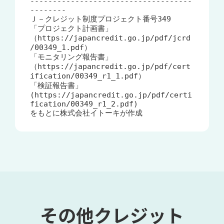
------------------------------------
--------

Ｊ－クレジット制度プロジェクト番号349

「プロジェクト計画書」
（https://japancredit.go.jp/pdf/jcrd
/00349_1.pdf）

「モニタリング報告書」
（https://japancredit.go.jp/pdf/cert
ification/00349_r1_1.pdf）

「検証報告書」
(https://japancredit.go.jp/pdf/certi
fication/00349_r1_2.pdf)

をもとに株式会社イトーキが作成
その他クレジット