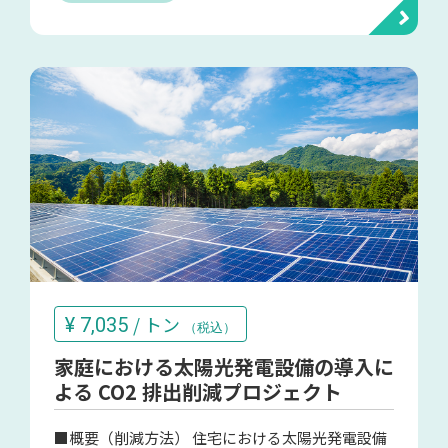
/ トン
¥
7,035
（税込）
家庭における太陽光発電設備の導入に
よる CO2 排出削減プロジェクト
■概要（削減方法） 住宅における太陽光発電設備