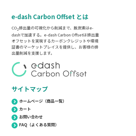
e-dash Carbon Offset とは
CO
排出量の可視化から削減まで、脱炭素はe-
2
dashで加速する。e-dash Carbon Offsetは排出量
オフセットを実現するカーボンクレジットや環境
証書のマーケットプレイスを提供し、お客様の排
出量削減を支援します。
サイトマップ
ホームページ（商品一覧）
カート
お問い合わせ
FAQ（よくある質問）