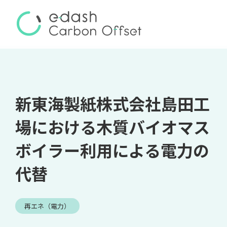
新東海製紙株式会社島田工
場における木質バイオマス
ボイラー利用による電力の
代替
再エネ（電力）